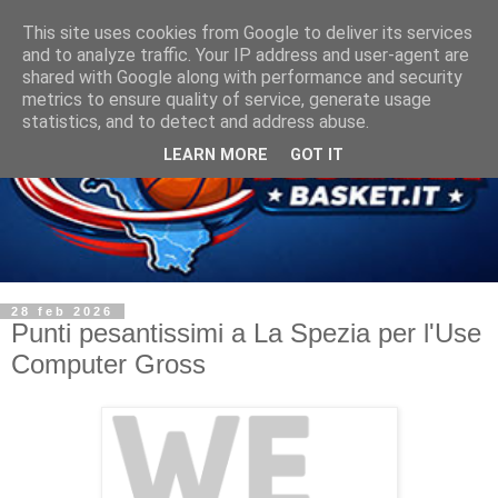
This site uses cookies from Google to deliver its services
and to analyze traffic. Your IP address and user-agent are
shared with Google along with performance and security
metrics to ensure quality of service, generate usage
statistics, and to detect and address abuse.
LEARN MORE
GOT IT
28 feb 2026
Punti pesantissimi a La Spezia per l'Use
Computer Gross