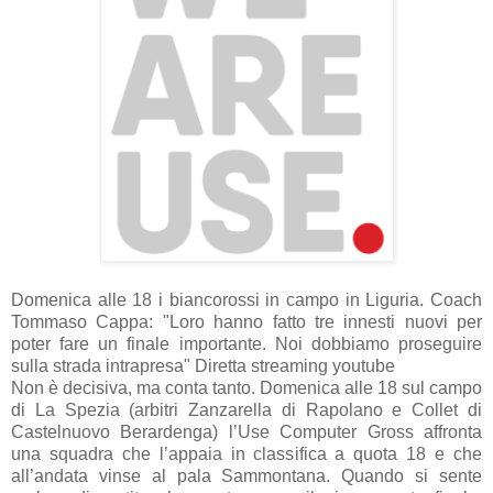
Domenica alle 18 i biancorossi in campo in Liguria. Coach
Tommaso Cappa: "Loro hanno fatto tre innesti nuovi per
poter fare un finale importante. Noi dobbiamo proseguire
sulla strada intrapresa" Diretta streaming youtube
Non è decisiva, ma conta tanto. Domenica alle 18 sul campo
di La Spezia (arbitri Zanzarella di Rapolano e Collet di
Castelnuovo Berardenga) l’Use Computer Gross affronta
una squadra che l’appaia in classifica a quota 18 e che
all’andata vinse al pala Sammontana. Quando si sente