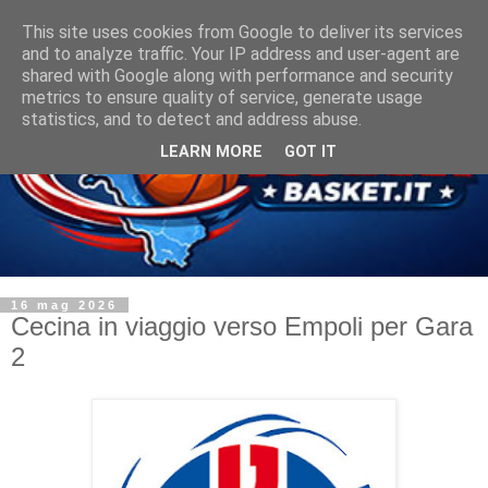
This site uses cookies from Google to deliver its services
and to analyze traffic. Your IP address and user-agent are
shared with Google along with performance and security
metrics to ensure quality of service, generate usage
statistics, and to detect and address abuse.
LEARN MORE
GOT IT
16 mag 2026
Cecina in viaggio verso Empoli per Gara
2