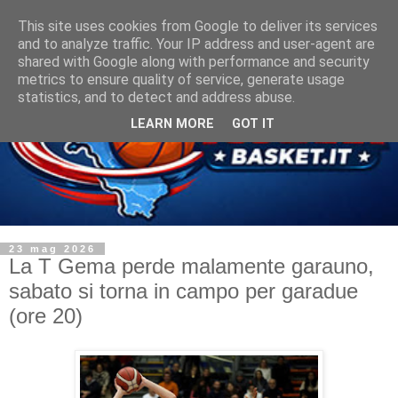
This site uses cookies from Google to deliver its services
and to analyze traffic. Your IP address and user-agent are
shared with Google along with performance and security
metrics to ensure quality of service, generate usage
statistics, and to detect and address abuse.
LEARN MORE
GOT IT
23 mag 2026
La T Gema perde malamente garauno,
sabato si torna in campo per garadue
(ore 20)