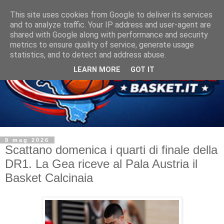
This site uses cookies from Google to deliver its services
and to analyze traffic. Your IP address and user-agent are
shared with Google along with performance and security
metrics to ensure quality of service, generate usage
statistics, and to detect and address abuse.
LEARN MORE
GOT IT
9 mag 2026
Scattano domenica i quarti di finale della
DR1. La Gea riceve al Pala Austria il
Basket Calcinaia