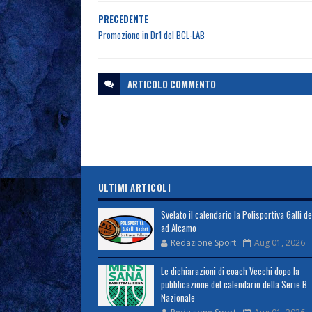
PRECEDENTE
Promozione in Dr1 del BCL-LAB
ARTICOLO
COMMENTO
ULTIMI ARTICOLI
Svelato il calendario la Polisportiva Galli d
ad Alcamo
Redazione Sport
Aug 01, 2026
Le dichiarazioni di coach Vecchi dopo la
pubblicazione del calendario della Serie B
Nazionale