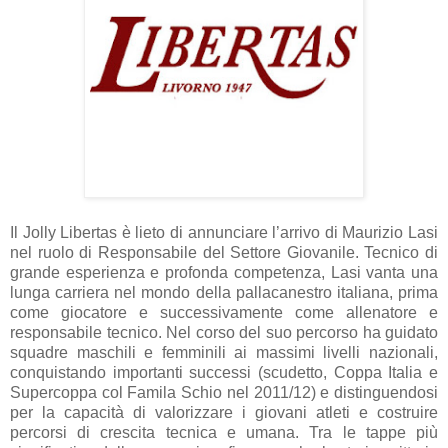
Il Jolly Libertas è lieto di annunciare l’arrivo di Maurizio Lasi
nel ruolo di Responsabile del Settore Giovanile. Tecnico di
grande esperienza e profonda competenza, Lasi vanta una
lunga carriera nel mondo della pallacanestro italiana, prima
come giocatore e successivamente come allenatore e
responsabile tecnico. Nel corso del suo percorso ha guidato
squadre maschili e femminili ai massimi livelli nazionali,
conquistando importanti successi (scudetto, Coppa Italia e
Supercoppa col Famila Schio nel 2011/12) e distinguendosi
per la capacità di valorizzare i giovani atleti e costruire
percorsi di crescita tecnica e umana. Tra le tappe più