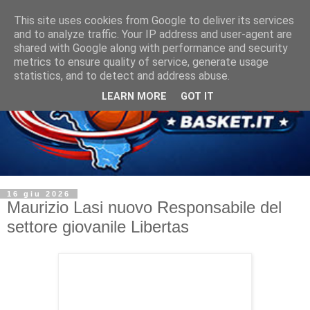
This site uses cookies from Google to deliver its services
and to analyze traffic. Your IP address and user-agent are
shared with Google along with performance and security
metrics to ensure quality of service, generate usage
statistics, and to detect and address abuse.
LEARN MORE
GOT IT
16 giu 2026
Maurizio Lasi nuovo Responsabile del
settore giovanile Libertas