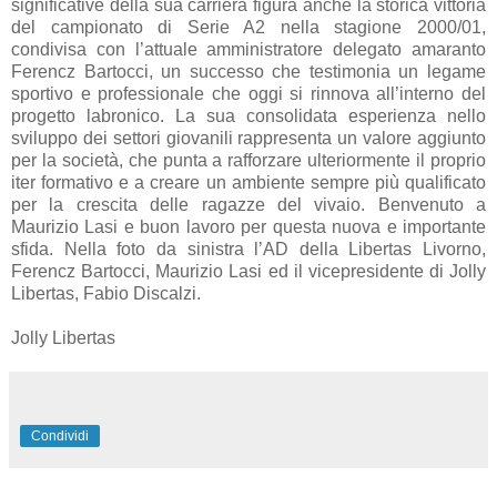
significative della sua carriera figura anche la storica vittoria
del campionato di Serie A2 nella stagione 2000/01,
condivisa con l’attuale amministratore delegato amaranto
Ferencz Bartocci, un successo che testimonia un legame
sportivo e professionale che oggi si rinnova all’interno del
progetto labronico. La sua consolidata esperienza nello
sviluppo dei settori giovanili rappresenta un valore aggiunto
per la società, che punta a rafforzare ulteriormente il proprio
iter formativo e a creare un ambiente sempre più qualificato
per la crescita delle ragazze del vivaio. Benvenuto a
Maurizio Lasi e buon lavoro per questa nuova e importante
sfida. Nella foto da sinistra l’AD della Libertas Livorno,
Ferencz Bartocci, Maurizio Lasi ed il vicepresidente di Jolly
Libertas, Fabio Discalzi.
Jolly Libertas
Condividi