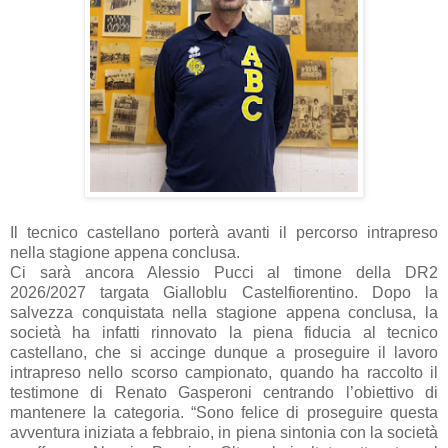
Il tecnico castellano porterà avanti il percorso intrapreso
nella stagione appena conclusa.
Ci sarà ancora Alessio Pucci al timone della DR2
2026/2027 targata Gialloblu Castelfiorentino. Dopo la
salvezza conquistata nella stagione appena conclusa, la
società ha infatti rinnovato la piena fiducia al tecnico
castellano, che si accinge dunque a proseguire il lavoro
intrapreso nello scorso campionato, quando ha raccolto il
testimone di Renato Gasperoni centrando l’obiettivo di
mantenere la categoria. “Sono felice di proseguire questa
avventura iniziata a febbraio, in piena sintonia con la società