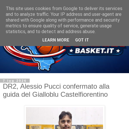
This site uses cookies from Google to deliver its services
and to analyze traffic. Your IP address and user-agent are
shared with Google along with performance and security
metrics to ensure quality of service, generate usage
statistics, and to detect and address abuse.
LEARN MORE
GOT IT
7 lug 2026
DR2, Alessio Pucci confermato alla
guida del Gialloblu Castelfiorentino