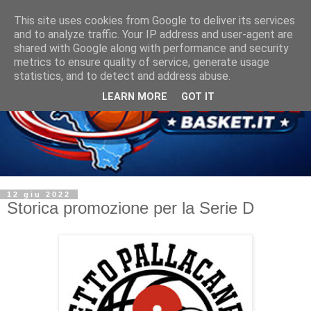
This site uses cookies from Google to deliver its services
and to analyze traffic. Your IP address and user-agent are
shared with Google along with performance and security
metrics to ensure quality of service, generate usage
statistics, and to detect and address abuse.
LEARN MORE
GOT IT
12 giu 2022
Storica promozione per la Serie D