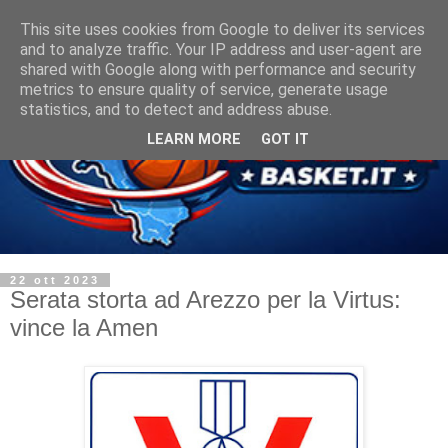
This site uses cookies from Google to deliver its services
and to analyze traffic. Your IP address and user-agent are
shared with Google along with performance and security
metrics to ensure quality of service, generate usage
statistics, and to detect and address abuse.
LEARN MORE
GOT IT
22 ott 2023
Serata storta ad Arezzo per la Virtus:
vince la Amen