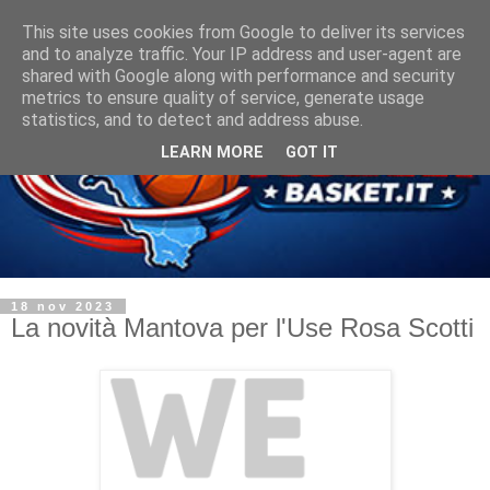
This site uses cookies from Google to deliver its services
and to analyze traffic. Your IP address and user-agent are
shared with Google along with performance and security
metrics to ensure quality of service, generate usage
statistics, and to detect and address abuse.
LEARN MORE
GOT IT
18 nov 2023
La novità Mantova per l'Use Rosa Scotti