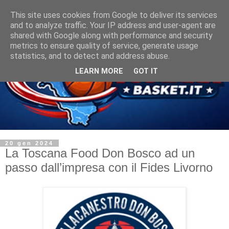
This site uses cookies from Google to deliver its services
and to analyze traffic. Your IP address and user-agent are
shared with Google along with performance and security
metrics to ensure quality of service, generate usage
statistics, and to detect and address abuse.
LEARN MORE
GOT IT
20 gen 2024
La Toscana Food Don Bosco ad un
passo dall’impresa con il Fides Livorno