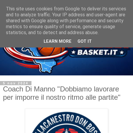
This site uses cookies from Google to deliver its services
and to analyze traffic. Your IP address and user-agent are
shared with Google along with performance and security
metrics to ensure quality of service, generate usage
statistics, and to detect and address abuse.
LEARN MORE
GOT IT
5 nov 2024
Coach Di Manno "Dobbiamo lavorare
per imporre il nostro ritmo alle partite"