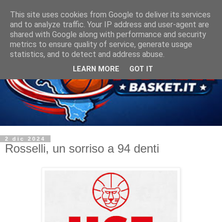
This site uses cookies from Google to deliver its services
and to analyze traffic. Your IP address and user-agent are
shared with Google along with performance and security
metrics to ensure quality of service, generate usage
statistics, and to detect and address abuse.
LEARN MORE
GOT IT
2 dic 2024
Rosselli, un sorriso a 94 denti