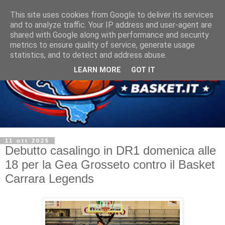
This site uses cookies from Google to deliver its services
and to analyze traffic. Your IP address and user-agent are
shared with Google along with performance and security
metrics to ensure quality of service, generate usage
statistics, and to detect and address abuse.
LEARN MORE
GOT IT
11 ott 2025
Debutto casalingo in DR1 domenica alle
18 per la Gea Grosseto contro il Basket
Carrara Legends