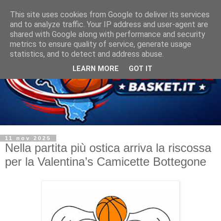
This site uses cookies from Google to deliver its services
and to analyze traffic. Your IP address and user-agent are
shared with Google along with performance and security
metrics to ensure quality of service, generate usage
statistics, and to detect and address abuse.
LEARN MORE
GOT IT
11 nov 2025
Nella partita più ostica arriva la riscossa
per la Valentina’s Camicette Bottegone