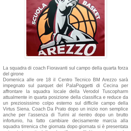
La squadra di coach Fioravanti sul campo della quarta forza
del girone
Domenica alle ore 18 il Centro Tecnico BM Arezzo sarà
impegnato sul parquet del PalaPoggetti di Cecina per
affrontare la squadra locale della Verodol Tuscopharm
attualmente in quarta posizione della classifica e reduce da
un preziosissimo colpo esterno sul difficile campo della
Virtus Siena. Coach Da Prato dopo un inizio non semplice
anche per l'assenza di Turini al rientro dopo un brutto
infortunio, ha fatto cambiare decisamente marcia alla
squadra tirrenica che giornata dopo giornata si è presentata