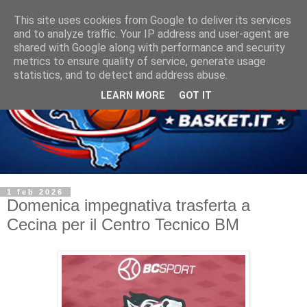
This site uses cookies from Google to deliver its services
and to analyze traffic. Your IP address and user-agent are
shared with Google along with performance and security
metrics to ensure quality of service, generate usage
statistics, and to detect and address abuse.
LEARN MORE
GOT IT
1 feb 2026
Domenica impegnativa trasferta a
Cecina per il Centro Tecnico BM