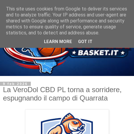
This site uses cookies from Google to deliver its services
and to analyze traffic. Your IP address and user-agent are
shared with Google along with performance and security
metrics to ensure quality of service, generate usage
statistics, and to detect and address abuse.
LEARN MORE
GOT IT
9 feb 2026
La VeroDol CBD PL torna a sorridere,
espugnando il campo di Quarrata