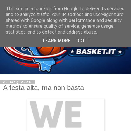
This site uses cookies from Google to deliver its services
and to analyze traffic. Your IP address and user-agent are
shared with Google along with performance and security
metrics to ensure quality of service, generate usage
statistics, and to detect and address abuse.
LEARN MORE
GOT IT
25 mag 2026
A testa alta, ma non basta