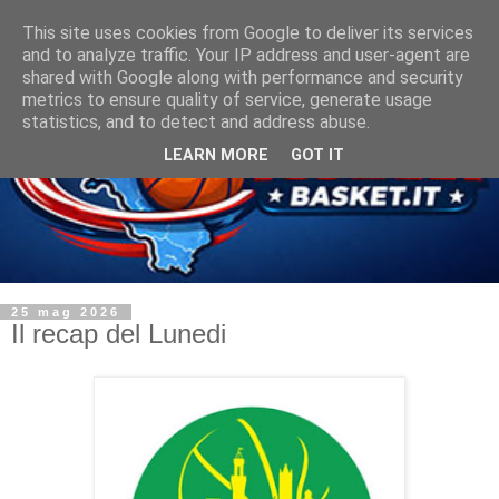
This site uses cookies from Google to deliver its services
and to analyze traffic. Your IP address and user-agent are
shared with Google along with performance and security
metrics to ensure quality of service, generate usage
statistics, and to detect and address abuse.
LEARN MORE
GOT IT
25 mag 2026
Il recap del Lunedi