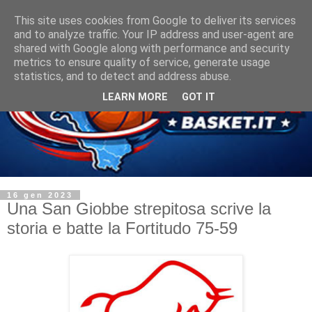
This site uses cookies from Google to deliver its services
and to analyze traffic. Your IP address and user-agent are
shared with Google along with performance and security
metrics to ensure quality of service, generate usage
statistics, and to detect and address abuse.
LEARN MORE
GOT IT
16 gen 2023
Una San Giobbe strepitosa scrive la
storia e batte la Fortitudo 75-59